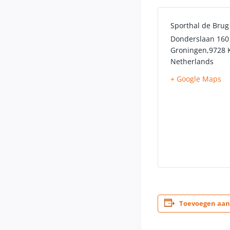
Sporthal de Brug
Donderslaan 160
Groningen
,
9728 
Netherlands
+ Google Maps
Toevoegen aan